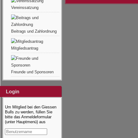
Vereinssatzung
Beitrags und Zahlordnung
Mitgliedsantrag
Freunde und Sponsoren
Login
Um Mitglied bei den Giessen
Bulls zu werden, füllen Sie
bitte das Anmeldeformular
(unter Hauptmenü) aus