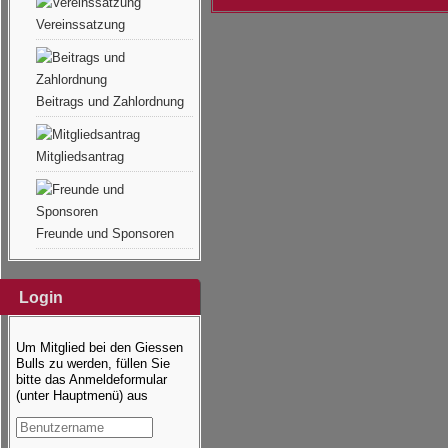
Vereinssatzung
Beitrags und Zahlordnung
Mitgliedsantrag
Freunde und Sponsoren
Login
Um Mitglied bei den Giessen
Bulls zu werden, füllen Sie
bitte das Anmeldeformular
(unter Hauptmenü) aus